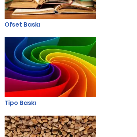
Ofset Baskı
Tipo Baskı