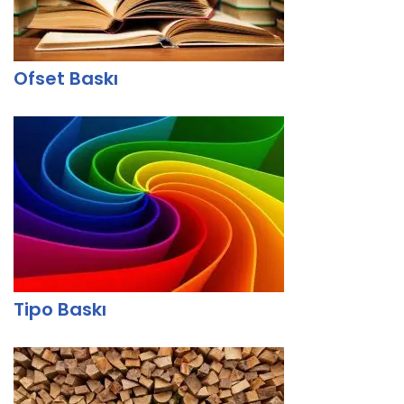
Ofset Baskı
Tipo Baskı