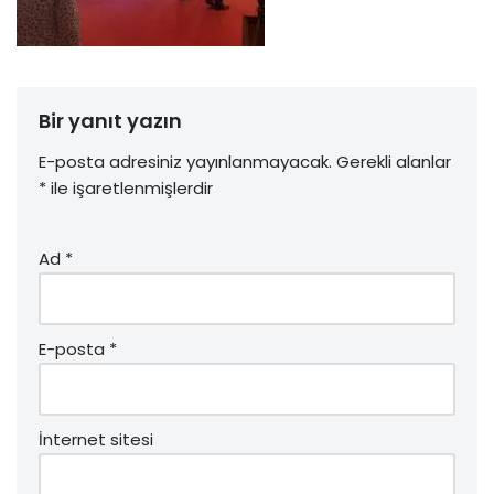
Bir yanıt yazın
E-posta adresiniz yayınlanmayacak.
Gerekli alanlar
*
ile işaretlenmişlerdir
Ad
*
E-posta
*
İnternet sitesi