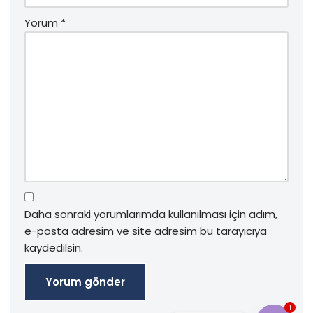
Yorum
*
Daha sonraki yorumlarımda kullanılması için adım,
e-posta adresim ve site adresim bu tarayıcıya
kaydedilsin.
1