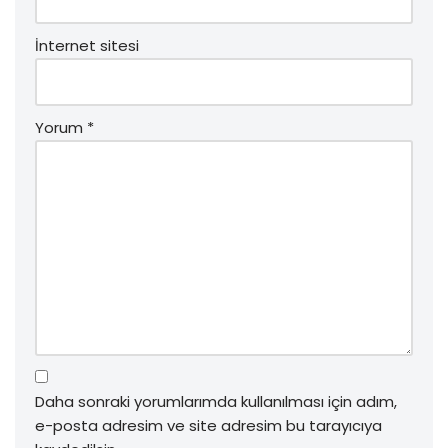
İnternet sitesi
Yorum
*
Daha sonraki yorumlarımda kullanılması için adım,
e-posta adresim ve site adresim bu tarayıcıya