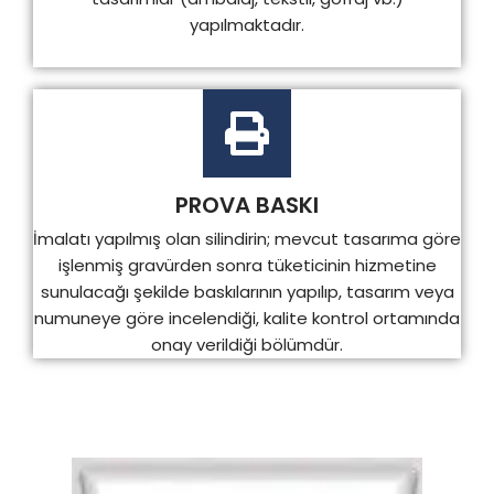
yapılmaktadır.
PROVA BASKI
İmalatı yapılmış olan silindirin; mevcut tasarıma göre
işlenmiş gravürden sonra tüketicinin hizmetine
sunulacağı şekilde baskılarının yapılıp, tasarım veya
numuneye göre incelendiği, kalite kontrol ortamında
onay verildiği bölümdür.