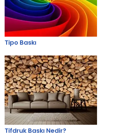
Tipo Baskı
Tifdruk Baskı Nedir?