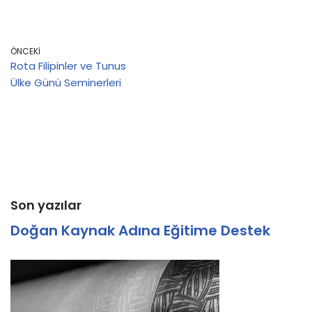
ÖNCEKI
Rota Filipinler ve Tunus
Ülke Günü Seminerleri
Son yazılar
Doğan Kaynak Adına Eğitime Destek