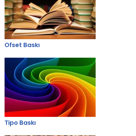
Ofset Baskı
Tipo Baskı