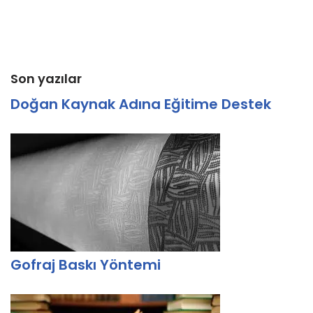
Son yazılar
Doğan Kaynak Adına Eğitime Destek
Gofraj Baskı Yöntemi