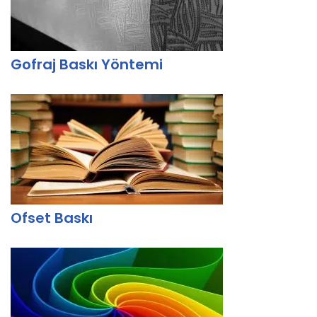
Gofraj Baskı Yöntemi
Ofset Baskı