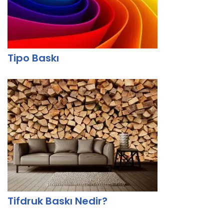
Tipo Baskı
Tifdruk Baskı Nedir?