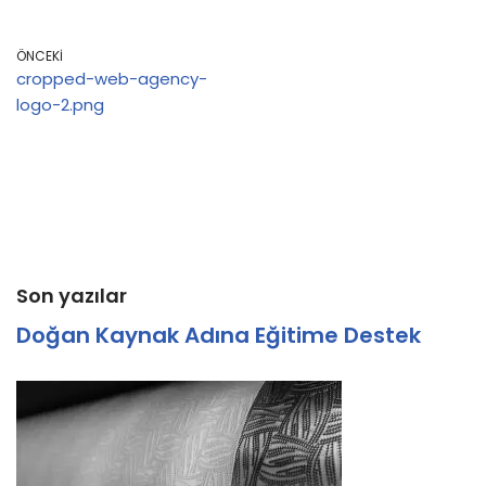
ÖNCEKI
cropped-web-agency-
logo-2.png
Son yazılar
Doğan Kaynak Adına Eğitime Destek