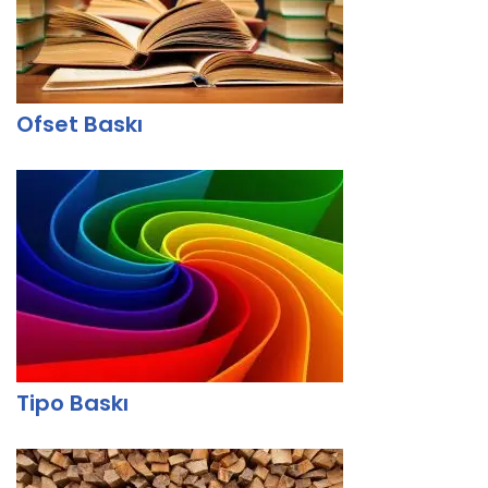
Ofset Baskı
Tipo Baskı