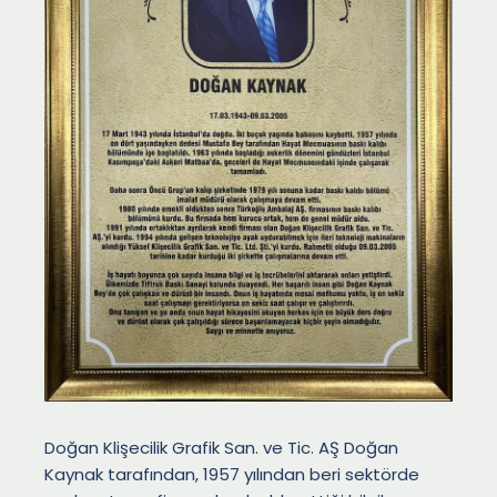
Doğan Klişecilik Grafik San. ve Tic. AŞ Doğan
Kaynak tarafından, 1957 yılından beri sektörde